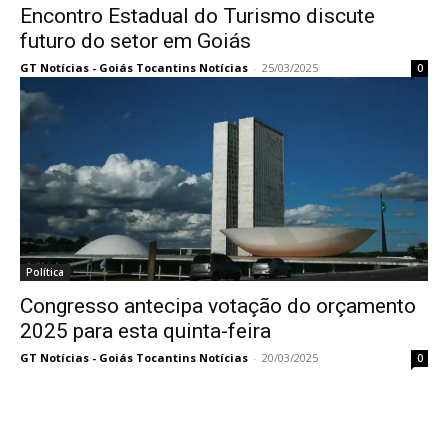
Encontro Estadual do Turismo discute
futuro do setor em Goiás
GT Notícias - Goiás Tocantins Notícias
-
25/03/2025
0
Política
Congresso antecipa votação do orçamento
2025 para esta quinta-feira
GT Notícias - Goiás Tocantins Notícias
-
20/03/2025
0