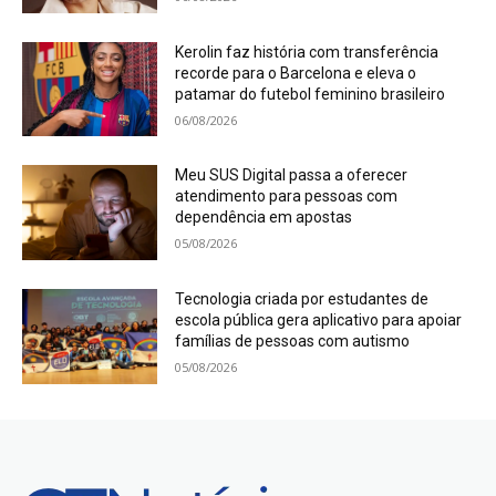
Kerolin faz história com transferência
recorde para o Barcelona e eleva o
patamar do futebol feminino brasileiro
06/08/2026
Meu SUS Digital passa a oferecer
atendimento para pessoas com
dependência em apostas
05/08/2026
Tecnologia criada por estudantes de
escola pública gera aplicativo para apoiar
famílias de pessoas com autismo
05/08/2026