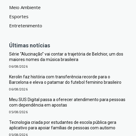
Meio Ambiente
Esportes
Entretenimento
Últimas notícias
Série “Alucinação” vai contar a trajetória de Belchior, um dos
maiores nomes da música brasileira
06/08/2026
Kerolin faz história com transferência recorde para o
Barcelona e eleva o patamar do futebol feminino brasileiro
06/08/2026
Meu SUS Digital passa a oferecer atendimento para pessoas
com dependência em apostas
05/08/2026
Tecnologia criada por estudantes de escola pública gera
aplicativo para apoiar famílias de pessoas com autismo
05/08/2026