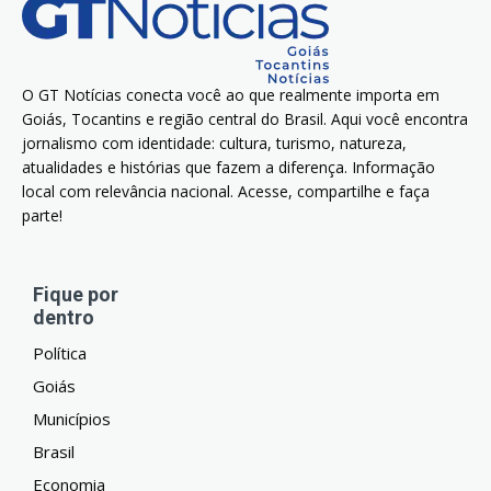
O GT Notícias conecta você ao que realmente importa em
Goiás, Tocantins e região central do Brasil. Aqui você encontra
jornalismo com identidade: cultura, turismo, natureza,
atualidades e histórias que fazem a diferença. Informação
local com relevância nacional. Acesse, compartilhe e faça
parte!
Fique por
dentro
Política
Goiás
Municípios
Brasil
Economia